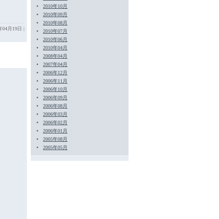
2010年10月
2010年09月
2010年08月
5年04月19日
|
2010年07月
2010年06月
2010年04月
2008年04月
2007年04月
2006年12月
2006年11月
2006年10月
2006年09月
2006年08月
2006年03月
2006年02月
2006年01月
2005年08月
2005年05月