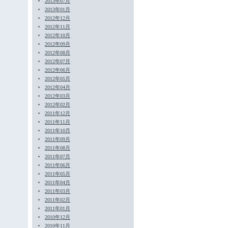
2013年07月
2013年01月
2012年12月
2012年11月
2012年10月
2012年09月
2012年08月
2012年07月
2012年06月
2012年05月
2012年04月
2012年03月
2012年02月
2011年12月
2011年11月
2011年10月
2011年09月
2011年08月
2011年07月
2011年06月
2011年05月
2011年04月
2011年03月
2011年02月
2011年01月
2010年12月
2010年11月