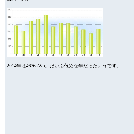
2014年は4676kWh。だいぶ低めな年だったようです。