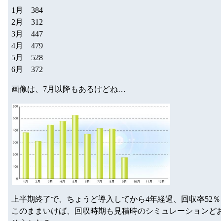
1月 384
2月 312
3月 447
4月 479
5月 528
6月 372
画像は、7月以降もあるけどね…
上半期終了で、ちょうど導入してから4年経過、回収率52
このままいけば、回収時期も見積時のシミュレーションど