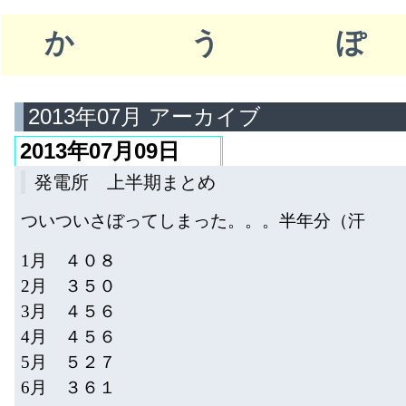
かう
2013年07月 アーカイブ
2013年07月09日
発電所 上半期まとめ
ついついさぼってしまった。。。半年分（汗
1月 ４０８
2月 ３５０
3月 ４５６
4月 ４５６
5月 ５２７
6月 ３６１