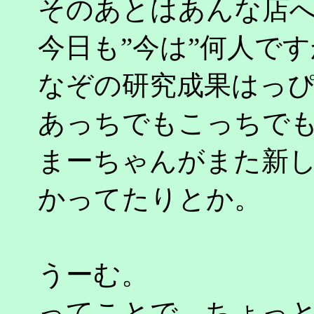
そのあとはあんな店
今日も”今は”何人で
なぞの研究成果はっ
あっちでもこっちで
まーちゃんがまた新し
かってたりとか。
うーむ。
ってことで、ちょっ