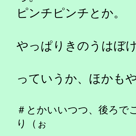
ピンチピンチとか。
やっぱりきのうはぼ
っていうか、ほかも
＃とかいいつつ、後ろで
り（ぉ