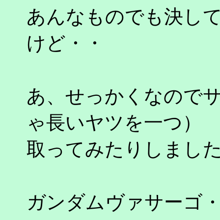
あんなものでも決し
けど・・
あ、せっかくなので
ゃ長いヤツを一つ）
取ってみたりしまし
ガンダムヴァサーゴ